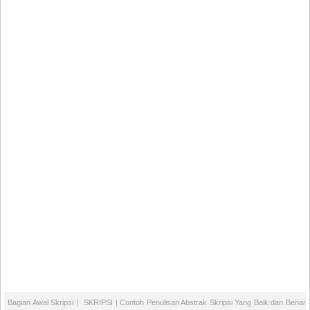
Bagian Awal Skripsi
|
SKRIPSI
| Contoh Penulisan Abstrak Skripsi Yang Baik dan Benar