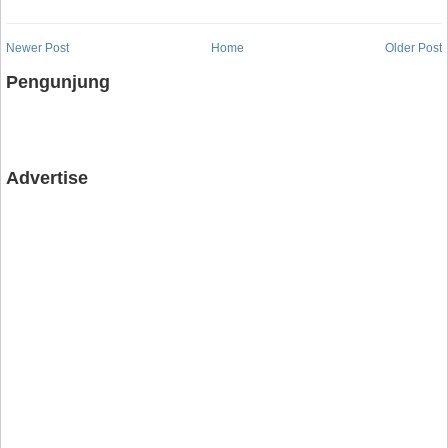
Newer Post
Home
Older Post
Pengunjung
Advertise