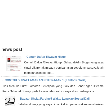
news post
Contoh Daftar Riwayat Hidup
Contoh Daftar Riwayat Hidup . Sahabat Adin Blog's yang saya
cintai dikarenakan pada pembahasan sebelumnya saya telah
membahas mengena...
CONTOH SURAT LAMARAN PEKERJAAN 1 (Kantor Notaris)
Tips Menulis Surat Lamaran Pekerjaan yang Baik dan Benar agar Diterima
Kerja Sahabat Dumay, pada kesempatan kali ini saya akan berbagi tips...
Bacaan Sholat Fardhu 5 Waktu Lengkap Sesuai Dalil
Sahabat dumay yang saya cintai, kali ini penulis akan memberikan