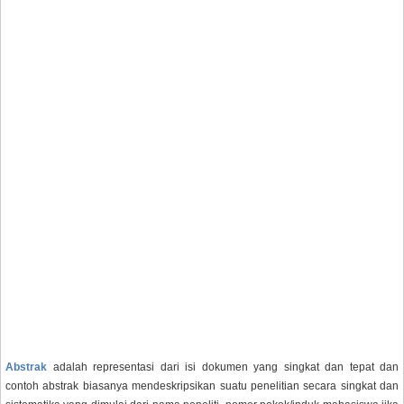
Abstrak
adalah representasi dari isi dokumen yang singkat dan tepat dan
contoh abstrak biasanya mendeskripsikan suatu penelitian secara singkat dan