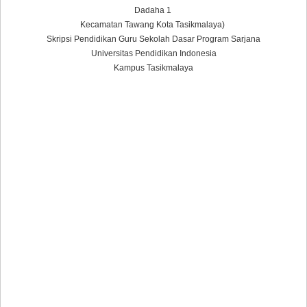
Dadaha 1
Kecamatan Tawang Kota Tasikmalaya)
Skripsi Pendidikan Guru Sekolah Dasar Program Sarjana
Universitas Pendidikan Indonesia
Kampus Tasikmalaya