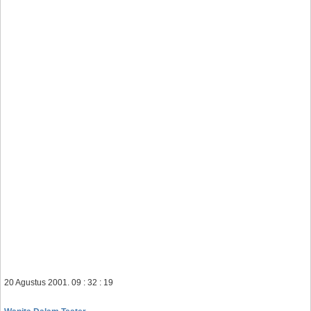
20 Agustus 2001. 09 : 32 : 19