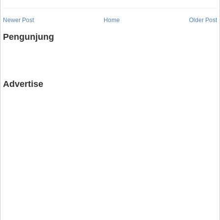
Newer Post
Home
Older Post
Pengunjung
Advertise