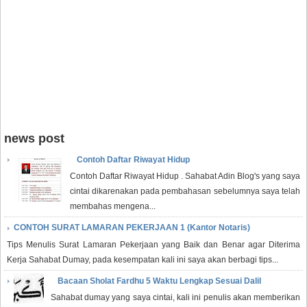
news post
Contoh Daftar Riwayat Hidup
Contoh Daftar Riwayat Hidup . Sahabat Adin Blog's yang saya
cintai dikarenakan pada pembahasan sebelumnya saya telah
membahas mengena...
CONTOH SURAT LAMARAN PEKERJAAN 1 (Kantor Notaris)
Tips Menulis Surat Lamaran Pekerjaan yang Baik dan Benar agar Diterima
Kerja Sahabat Dumay, pada kesempatan kali ini saya akan berbagi tips...
Bacaan Sholat Fardhu 5 Waktu Lengkap Sesuai Dalil
Sahabat dumay yang saya cintai, kali ini penulis akan memberikan