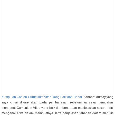
Kumpulan Contoh Curriculum Vitae Yang Baik dan Benar
. Sahabat dumay yang
saya cintai dikarenakan pada pembahasan sebelumnya saya membahas
mengenai Curriculum Vitae yang baik dan benar dan menjelaskan secara rinci
mengenai etika dalam membuatnya serta penjelasan tahapan dalam menulis