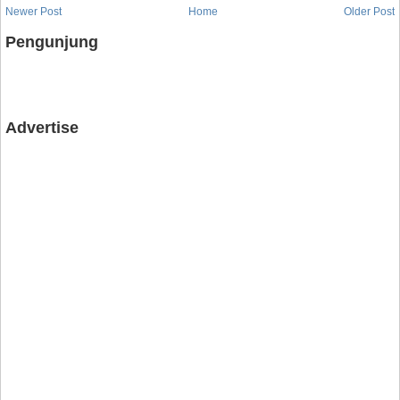
Newer Post
Home
Older Post
Pengunjung
Advertise