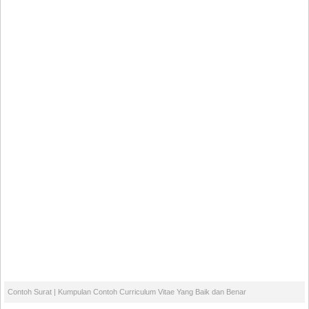
Contoh Surat
| Kumpulan Contoh Curriculum Vitae Yang Baik dan Benar