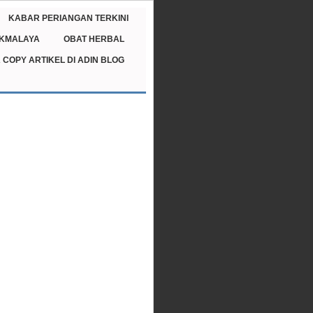
KABAR PERIANGAN TERKINI
IKMALAYA
OBAT HERBAL
 COPY ARTIKEL DI ADIN BLOG